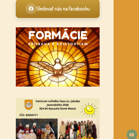
Sledovať nás na Facebooku