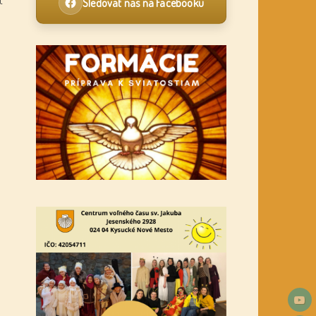
Sledovať nás na Facebooku