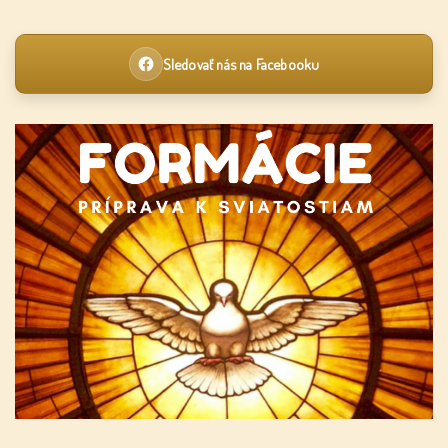
Sledovať nás na Facebooku