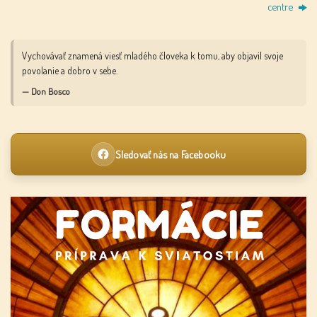
centre
Vychovávať znamená viesť mladého človeka k tomu, aby objavil svoje
povolanie a dobro v sebe.
— Don Bosco
Sledovať nás na Facebooku