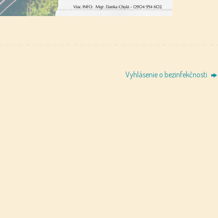
Vyhlásenie o bezinfekčnosti