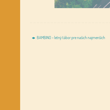
BAMBINO – letný tábor pre našich najmenších