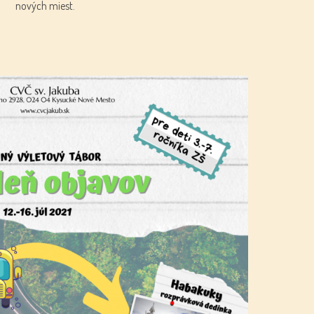
nových miest.