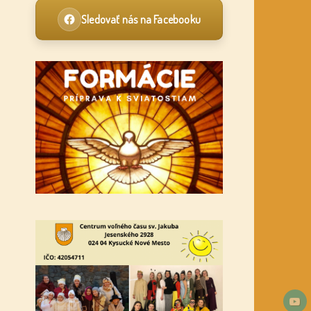
Sledovať nás na Facebooku