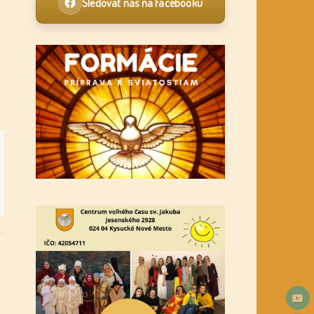
Sledovať nás na Facebooku