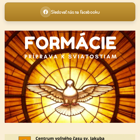
Sledovať nás na Facebooku