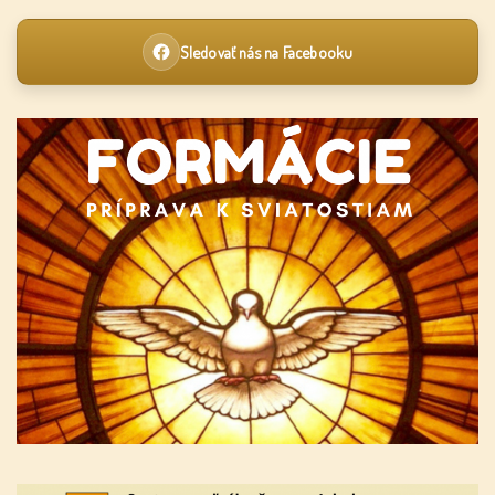
Sledovať nás na Facebooku