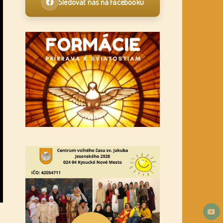
Sledovať nás na Facebooku