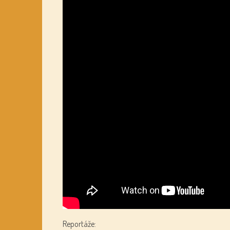
Reportáže: