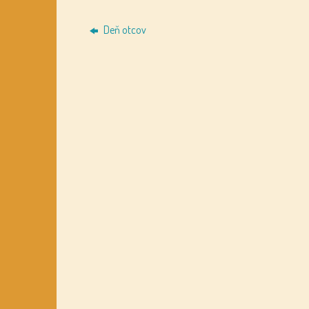
Deň otcov