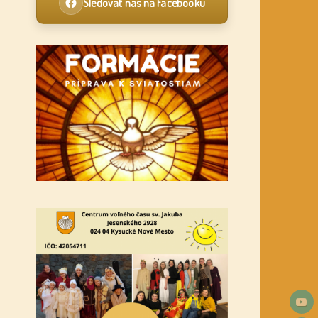
Sledovať nás na Facebooku