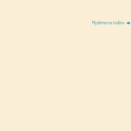
Myslíme na rodinu