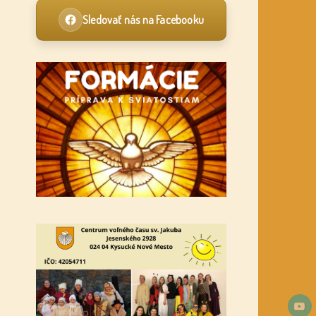
Sledovať nás na Facebooku