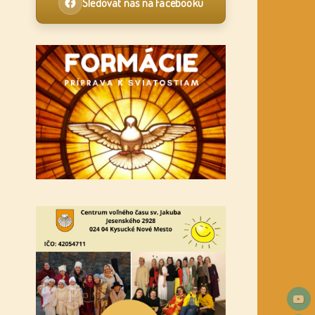
Sledovať nás na Facebooku