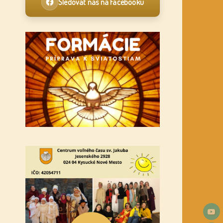
Sledovať nás na Facebooku